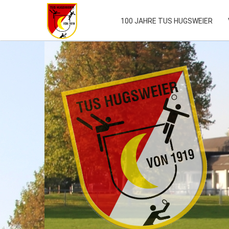
100 JAHRE TUS HUGSWEIER