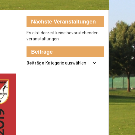
Nächste Veranstaltungen
Es gibt derzeit keine bevorstehenden
veranstaltungen.
Beiträge
Beiträge