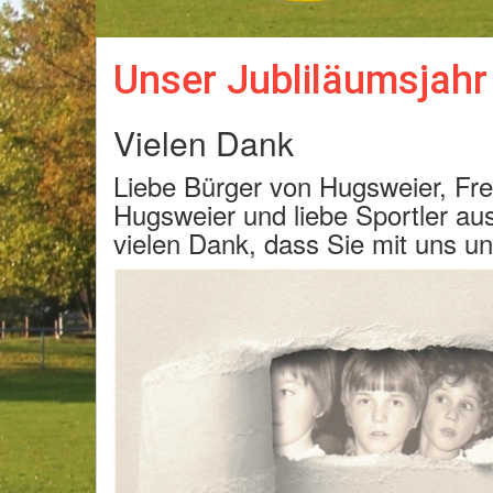
Unser Jubliläumsjahr
Vielen Dank
Liebe Bürger von Hugsweier, Fre
Hugsweier und liebe Sportler au
vielen Dank, dass Sie mit uns un