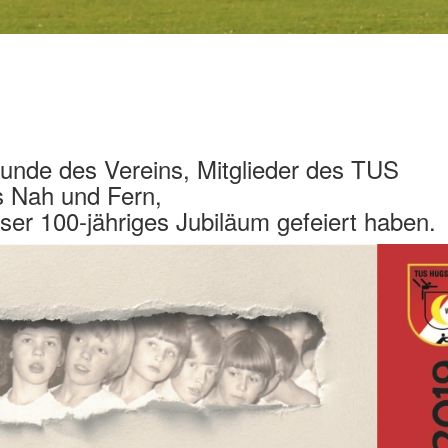
unde des Vereins, Mitglieder des TUS
s Nah und Fern,
ser 100-jähriges Jubiläum gefeiert haben.